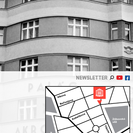
NEWSLETTER