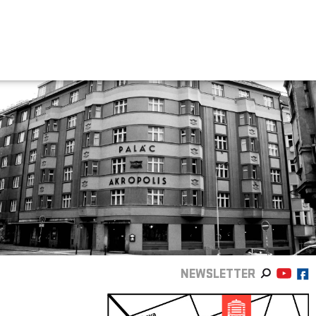
NEWSLETTER