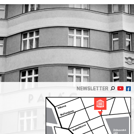
NEWSLETTER