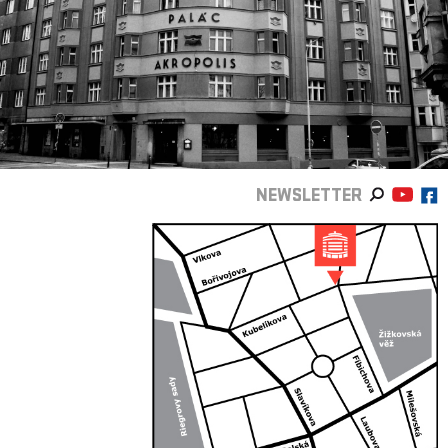
NEWSLETTER