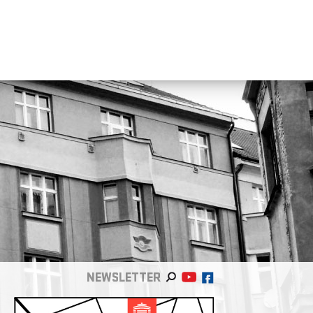
NEWSLETTER