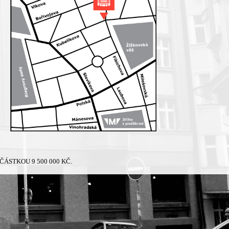
ÁSTKOU 9 500 000 KČ.