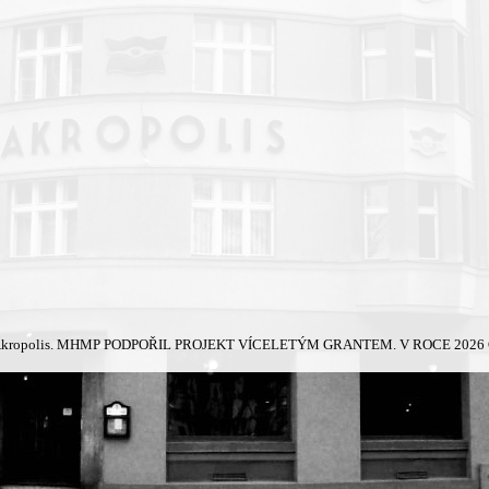
kropolis.
MHMP PODPOŘIL PROJEKT VÍCELETÝM GRANTEM. V ROCE 2026 Č