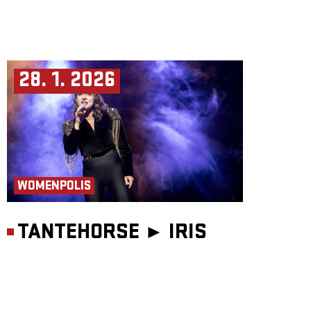
28. 1. 2026
WOMENPOLIS
TANTEHORSE ►
IRIS