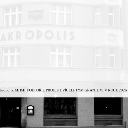
kropolis.
MHMP PODPOŘIL PROJEKT VÍCELETÝM GRANTEM. V ROCE 2026 Č