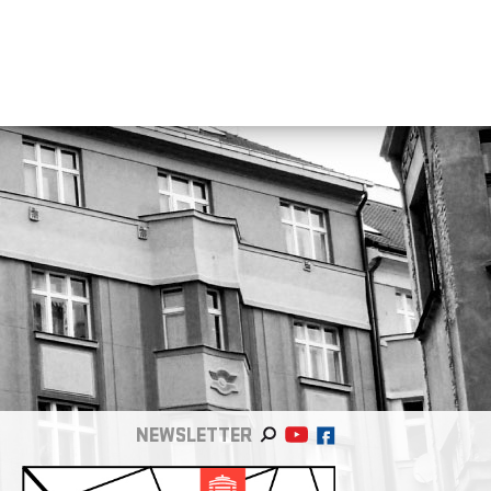
NEWSLETTER