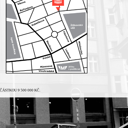
ÁSTKOU 9 500 000 KČ.