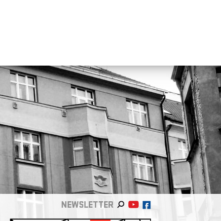
NEWSLETTER