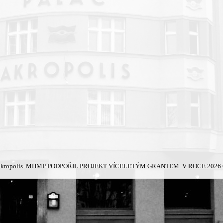
kropolis.
MHMP PODPOŘIL PROJEKT VÍCELETÝM GRANTEM. V ROCE 2026 Č