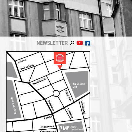
NEWSLETTER